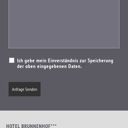
Ich gebe mein Einverständnis zur Speicherung
der oben eingegebenen Daten.
*
HOTEL BRUNNENHOF***