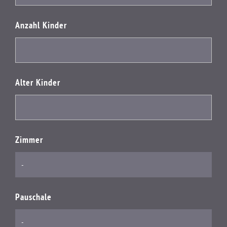
Anzahl Kinder
Alter Kinder
Zimmer
Pauschale