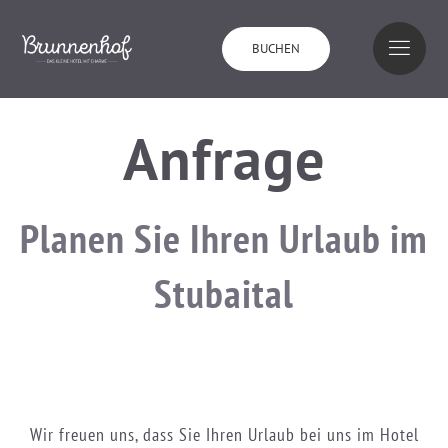
Skip
to
BUCHEN
content
Anfrage
Planen Sie Ihren Urlaub im
Stubaital
Wir freuen uns, dass Sie Ihren Urlaub bei uns im Hotel