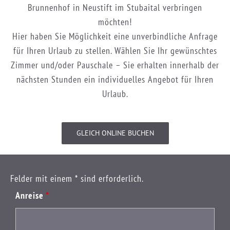
Brunnenhof in Neustift im Stubaital verbringen
möchten!
Hier haben Sie Möglichkeit eine unverbindliche Anfrage
für Ihren Urlaub zu stellen. Wählen Sie Ihr gewünschtes
Zimmer und/oder Pauschale – Sie erhalten innerhalb der
nächsten Stunden ein individuelles Angebot für Ihren
Urlaub.
GLEICH ONLINE BUCHEN
Felder mit einem * sind erforderlich.
Anreise
*