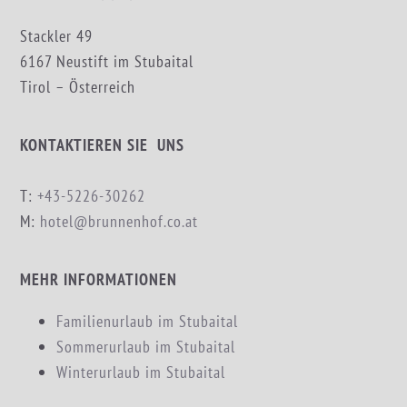
Stackler 49
6167 Neustift im Stubaital
Tirol – Österreich
KONTAKTIEREN SIE UNS
T:
+43-5226-30262
M:
hotel@brunnenhof.co.at
MEHR INFORMATIONEN
Familienurlaub im Stubaital
Sommerurlaub im Stubaital
Winterurlaub im Stubaital