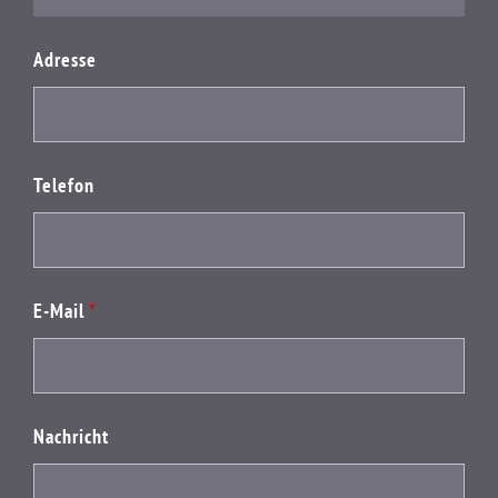
Adresse
Telefon
E-Mail
*
Nachricht