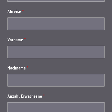
Abreise
*
Vorname
*
Nachname
*
Anzahl Erwachsene
*